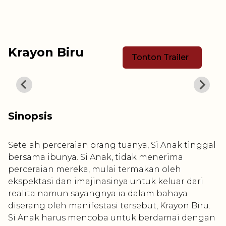
Krayon Biru
Tonton Trailer
Sinopsis
Setelah perceraian orang tuanya, Si Anak tinggal
bersama ibunya. Si Anak, tidak menerima
perceraian mereka, mulai termakan oleh
ekspektasi dan imajinasinya untuk keluar dari
realita namun sayangnya ia dalam bahaya
diserang oleh manifestasi tersebut, Krayon Biru.
Si Anak harus mencoba untuk berdamai dengan