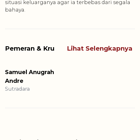
situasi keluarganya agar ia terbebas dari segala
bahaya.
Pemeran & Kru
Lihat Selengkapnya
Samuel Anugrah
Andre
Sutradara