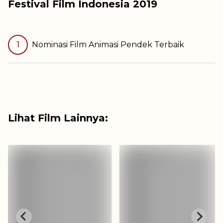
Festival Film Indonesia
2019
1
Nominasi
Film Animasi Pendek Terbaik
Lihat Film Lainnya: