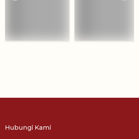
Hubungi Kami