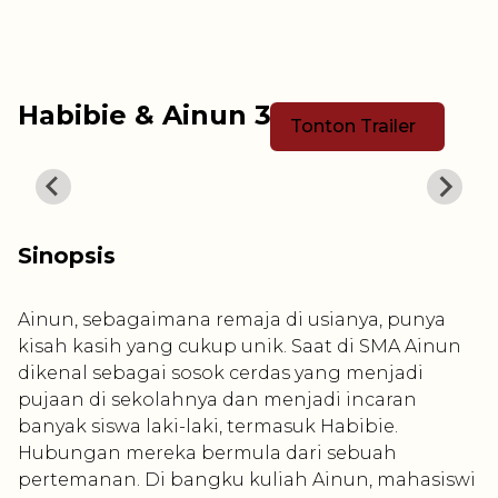
Habibie & Ainun 3
Tonton Trailer
Sinopsis
Ainun, sebagaimana remaja di usianya, punya
kisah kasih yang cukup unik. Saat di SMA Ainun
dikenal sebagai sosok cerdas yang menjadi
pujaan di sekolahnya dan menjadi incaran
banyak siswa laki-laki, termasuk Habibie.
Hubungan mereka bermula dari sebuah
pertemanan. Di bangku kuliah Ainun, mahasiswi