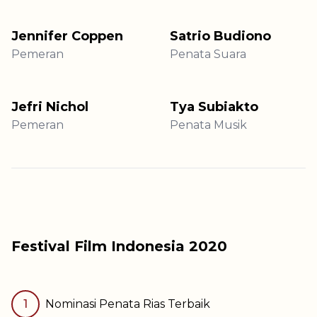
Jennifer Coppen
Satrio Budiono
Pemeran
Penata Suara
Jefri Nichol
Tya Subiakto
Pemeran
Penata Musik
Festival Film Indonesia
2020
1
Nominasi
Penata Rias Terbaik