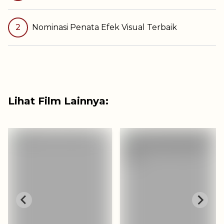
2
Nominasi
Penata Efek Visual Terbaik
Lihat Film Lainnya: