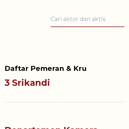
Daftar Pemeran & Kru
3 Srikandi