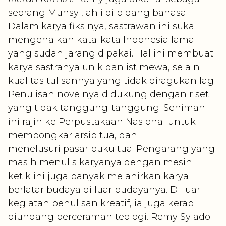
seorang Munsyi, ahli di bidang bahasa.
Dalam karya fiksinya, sastrawan ini suka
mengenalkan kata-kata Indonesia lama
yang sudah jarang dipakai. Hal ini membuat
karya sastranya unik dan istimewa, selain
kualitas tulisannya yang tidak diragukan lagi.
Penulisan novelnya didukung dengan riset
yang tidak tanggung-tanggung. Seniman
ini rajin ke Perpustakaan Nasional untuk
membongkar arsip tua, dan
menelusuri pasar buku tua. Pengarang yang
masih menulis karyanya dengan mesin
ketik ini juga banyak melahirkan karya
berlatar budaya di luar budayanya. Di luar
kegiatan penulisan kreatif, ia juga kerap
diundang berceramah teologi. Remy Sylado