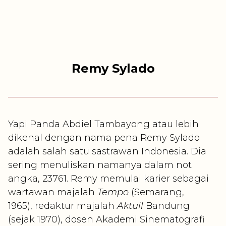
Remy Sylado
Yapi Panda Abdiel Tambayong atau lebih
dikenal dengan nama pena Remy Sylado
adalah salah satu sastrawan Indonesia. Dia
sering menuliskan namanya dalam not
angka, 23761. Remy memulai karier sebagai
wartawan majalah
Tempo
(Semarang,
1965), redaktur majalah
Aktuil
Bandung
(sejak 1970), dosen Akademi Sinematografi