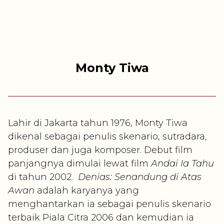
Monty Tiwa
Lahir di Jakarta tahun 1976, Monty Tiwa
dikenal sebagai penulis skenario, sutradara,
produser dan juga komposer. Debut film
panjangnya dimulai lewat film
Andai Ia
Tahu
di tahun 2002.
Denias: Senandung di Atas
Awan
adalah karyanya yang
menghantarkan ia sebagai penulis skenario
terbaik Piala Citra 2006 dan kemudian ia