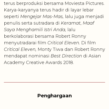
terus berproduksi bersama Moviesta Pictures.
Karya-karyanya terus hadir di layar lebar
seperti
Mengejar Mas-Mas,
lalu juga menjadi
penulis serta sutradara di
Keramat
,
Maaf
Saya Menghamili Istri Anda,
lalu
berkolaborasi bersama Robert Ronny
menyutradarai film
Critical Eleven.
Di film
Critical Eleven,
Monty Tiwa dan Robert Ronny
mendapat nominasi
Best Direction
di Asian
Academy Creative Awards 2018.
Penghargaan