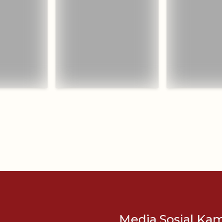
Media Sosial Ka