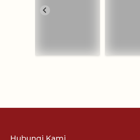
Hubungi Kami