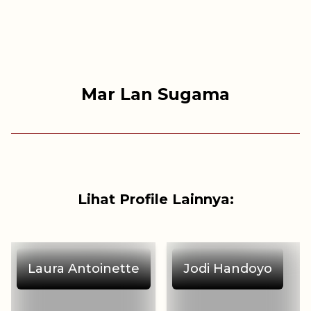
Mar Lan Sugama
Lihat Profile Lainnya:
Laura Antoinette
Jodi Handoyo