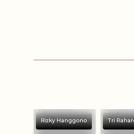
Rizky Hanggono
Tri Rahar