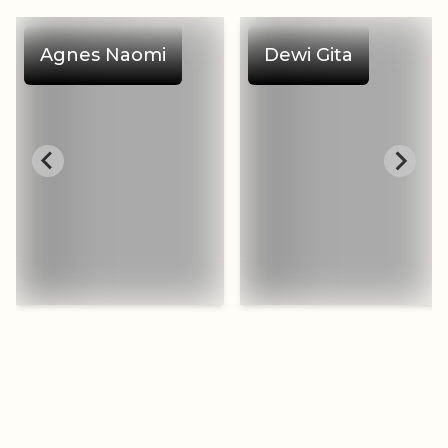
Agnes Naomi
Dewi Gita