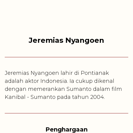
Jeremias Nyangoen
Jeremias Nyangoen lahir di Pontianak
adalah aktor Indonesia. Ia cukup dikenal
dengan memerankan Sumanto dalam film
Kanibal - Sumanto pada tahun 2004.
Penghargaan