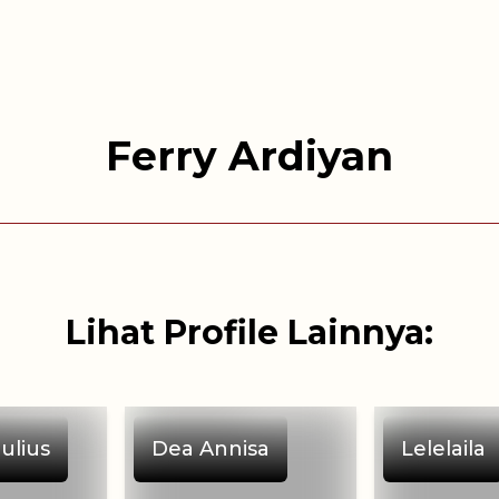
Ferry Ardiyan
Lihat Profile Lainnya:
Julius
Dea Annisa
Lelelaila