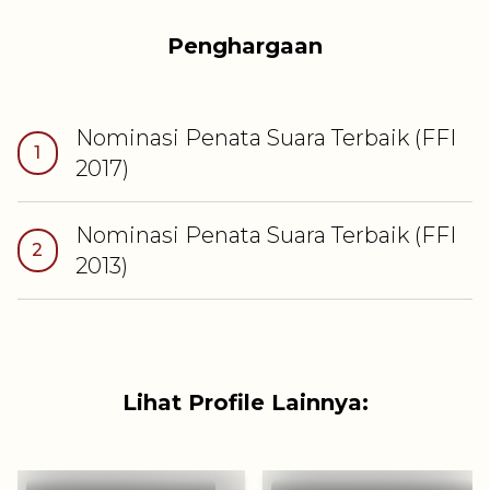
Penghargaan
Nominasi
Penata Suara Terbaik
(FFI
1
2017
)
Nominasi
Penata Suara Terbaik
(FFI
2
2013
)
Lihat Profile Lainnya: