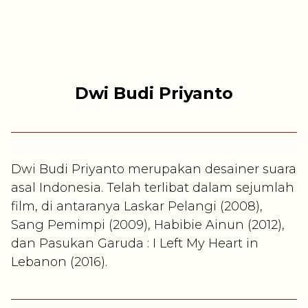
Dwi Budi Priyanto
Dwi Budi Priyanto merupakan desainer suara
asal Indonesia. Telah terlibat dalam sejumlah
film, di antaranya Laskar Pelangi (2008),
Sang Pemimpi (2009), Habibie Ainun (2012),
dan Pasukan Garuda : I Left My Heart in
Lebanon (2016).