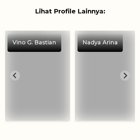
Lihat Profile Lainnya:
Vino G. Bastian
Nadya Arina